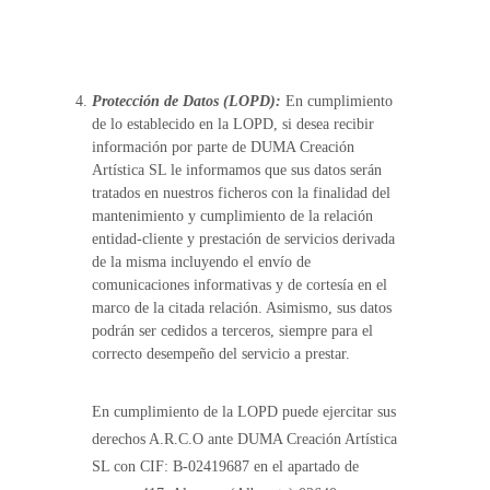
Protección de Datos (LOPD):
En cumplimiento
de lo establecido en la LOPD, si desea recibir
información por parte de DUMA Creación
Artística SL le informamos que sus datos serán
tratados en nuestros ficheros con la finalidad del
mantenimiento y cumplimiento de la relación
entidad-cliente y prestación de servicios derivada
de la misma incluyendo el envío de
comunicaciones informativas y de cortesía en el
marco de la citada relación. Asimismo, sus datos
podrán ser cedidos a terceros, siempre para el
correcto desempeño del servicio a prestar.
En cumplimiento de la LOPD puede ejercitar sus
derechos A.R.C.O ante DUMA Creación Artística
SL con CIF: B-02419687 en el apartado de