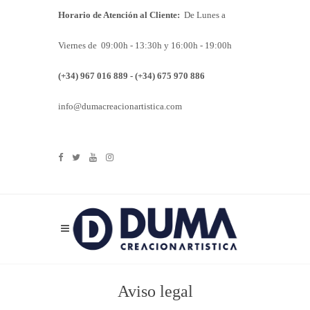
Horario de Atención al Cliente:
De Lunes a
Viernes de 09:00h - 13:30h y 16:00h - 19:00h
(+34) 967 016 889 - (+34) 675 970 886
info@dumacreacionartistica.com
Aviso legal