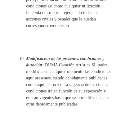
condiciones así como cualquier utilización
indebida de su portal ejerciendo todas las
acciones civiles y penales que le puedan
corresponder en derecho.
Modificación de las presentes condiciones y
duración:
DUMA Creación Artística SL podrá
modificar en cualquier momento las condiciones
aquí presentes, siendo debidamente publicadas
como aquí aparecen. La vigencia de las citadas
condiciones irá en función de su exposición y
estarán vigentes hasta que sean modificadas por
otras debidamente publicadas.