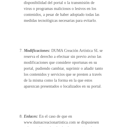
disponibilidad del portal o la transmisión de
virus o programas maliciosos o lesivos en los
contenidos, a pesar de haber adoptado todas las
medidas tecnológicas necesarias para evitarlo.
Modificaciones:
DUMA Creación Artística SL se
reserva el derecho a efectuar sin previo aviso las
modificaciones que considere oportunas en su
portal, pudiendo cambiar, suprimir o añadir tanto
los contenidos y servicios que se presten a través
de la misma como la forma en la que estos
aparezcan presentados o localizados en su portal.
Enlaces:
En el caso de que en
www.dumacreacionartistica.com se dispusiesen