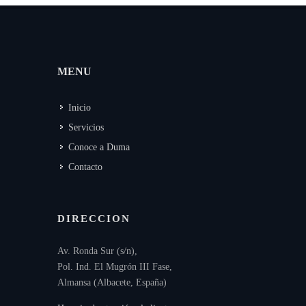
MENU
Inicio
Servicios
Conoce a Duma
Contacto
DIRECCION
Av. Ronda Sur (s/n),
Pol. Ind. El Mugrón III Fase,
Almansa (Albacete, España)