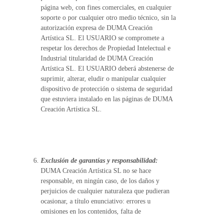
página web, con fines comerciales, en cualquier
soporte o por cualquier otro medio técnico, sin la
autorización expresa de DUMA Creación
Artística SL. El USUARIO se compromete a
respetar los derechos de Propiedad Intelectual e
Industrial titularidad de DUMA Creación
Artística SL. El USUARIO deberá abstenerse de
suprimir, alterar, eludir o manipular cualquier
dispositivo de protección o sistema de seguridad
que estuviera instalado en las páginas de DUMA
Creación Artística SL.
Exclusión de garantías y responsabilidad:
DUMA Creación Artística SL no se hace
responsable, en ningún caso, de los daños y
perjuicios de cualquier naturaleza que pudieran
ocasionar, a título enunciativo: errores u
omisiones en los contenidos, falta de