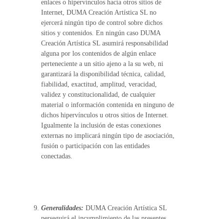
enlaces o hipervínculos hacía otros sitios de
Internet, DUMA Creación Artística SL no
ejercerá ningún tipo de control sobre dichos
sitios y contenidos. En ningún caso DUMA
Creación Artística SL asumirá responsabilidad
alguna por los contenidos de algún enlace
perteneciente a un sitio ajeno a la su web, ni
garantizará la disponibilidad técnica, calidad,
fiabilidad, exactitud, amplitud, veracidad,
validez y constitucionalidad, de cualquier
material o información contenida en ninguno de
dichos hipervínculos u otros sitios de Internet.
Igualmente la inclusión de estas conexiones
externas no implicará ningún tipo de asociación,
fusión o participación con las entidades
conectadas.
Generalidades:
DUMA Creación Artística SL
perseguirá el incumplimiento de las presentes