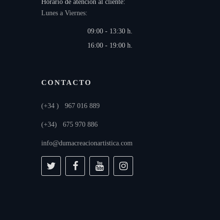
Horario de atención al cliente:
Lunes a Viernes:
09:00 - 13:30 h.
16:00 - 19:00 h.
CONTACTO
(+34 ) 967 016 889
(+34) 675 970 886
info@dumacreacionartistica.com