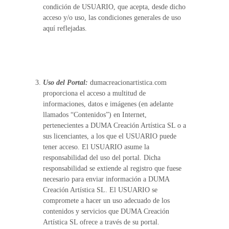
condición de USUARIO, que acepta, desde dicho
acceso y/o uso, las condiciones generales de uso
aquí reflejadas.
Uso del Portal:
dumacreacionartistica.com
proporciona el acceso a multitud de
informaciones, datos e imágenes (en adelante
llamados “Contenidos”) en Internet,
pertenecientes a DUMA Creación Artística SL o a
sus licenciantes, a los que el USUARIO puede
tener acceso. El USUARIO asume la
responsabilidad del uso del portal. Dicha
responsabilidad se extiende al registro que fuese
necesario para enviar información a DUMA
Creación Artística SL. El USUARIO se
compromete a hacer un uso adecuado de los
contenidos y servicios que DUMA Creación
Artística SL ofrece a través de su portal.