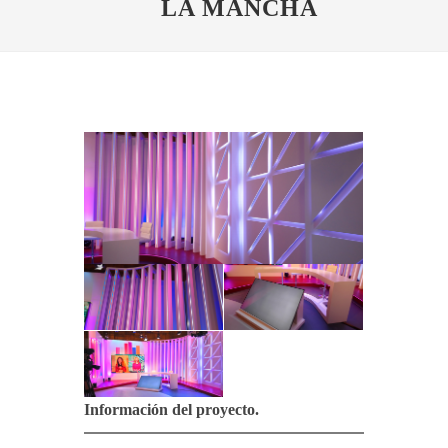
LA MANCHA
Información del proyecto.