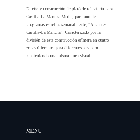
Diseño y construcción de plató de televisión para
Castilla La Mancha Media, para uno de sus
programas estrellas semanalmente, “Ancha es
Castilla-La Mancha”. Caracterizado por la
división de esta construcción efímera en cuatro
zonas diferentes para diferentes sets pero
manteniendo una misma línea visual.
MENU