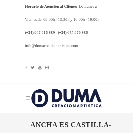
Horario de Atención al Cliente:
De Lunes a
Viernes de 09:00h - 13:30h y 16:00h - 19:00h
(+34) 967 016 889 - (+34) 675 970 886
info@dumacreacionartistica.com
ANCHA ES CASTILLA-