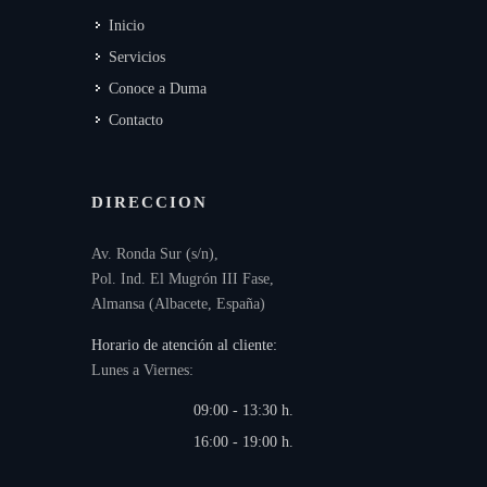
Inicio
Servicios
Conoce a Duma
Contacto
DIRECCION
Av. Ronda Sur (s/n),
Pol. Ind. El Mugrón III Fase,
Almansa (Albacete, España)
Horario de atención al cliente:
Lunes a Viernes:
09:00 - 13:30 h.
16:00 - 19:00 h.