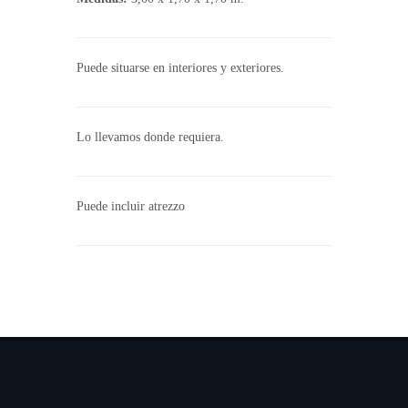
Puede situarse en interiores y exteriores.
Lo llevamos donde requiera.
Puede incluir atrezzo