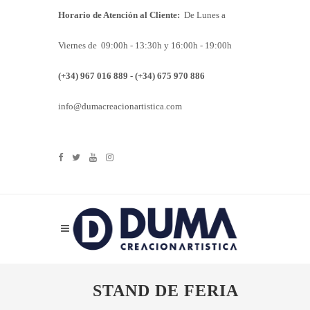
Horario de Atención al Cliente:
De Lunes a
Viernes de 09:00h - 13:30h y 16:00h - 19:00h
(+34) 967 016 889 - (+34) 675 970 886
info@dumacreacionartistica.com
STAND DE FERIA