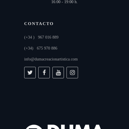
16:00 - 19:00 h.
CONTACTO
(+34 ) 967 016 889
(+34) 675 970 886
info@dumacreacionartistica.com