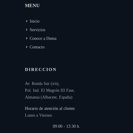
MENU
Inicio
Servicios
Conoce a Duma
Contacto
DIRECCION
Av. Ronda Sur (s/n),
Pol. Ind. El Mugrón III Fase,
Almansa (Albacete, España)
Horario de atención al cliente:
Lunes a Viernes:
09:00 - 13:30 h.