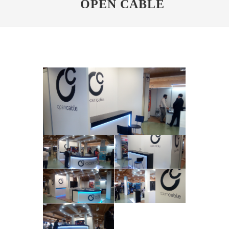
OPEN CABLE