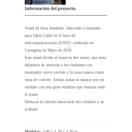
Información del proyecto.
Stand de feria diseñado, fabricado e instalado
para Open Cable en la feria de
telecomunicaciones AOTEC celebrada en
Cartagena en Mayo de 2018.
Este stand divide al stand en dos zonas, una zona
delantera de atención a los visitantes con
mostrador curvo corrido y la zona trasera como
zona de convite. Ambas zonas se separar por un
módulo con una gran voladizo que ilumina todo
el stand.
Destacar el cálculo estructural del voladizo y su
acabado.
Medidas:
3,00 x 1,70 x 1,70 m.